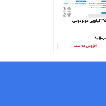
110,
افزودن به سبد