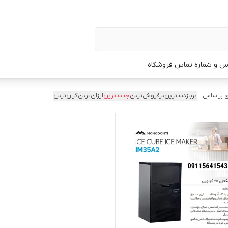
س و شماره تماس فروشگاه
 براساس:
پربازدیدترین
پرفروش‌ترین
جدیدترین
ارزان‌ترین
گران‌ترین