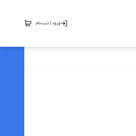
ورود | ثبت‌نام