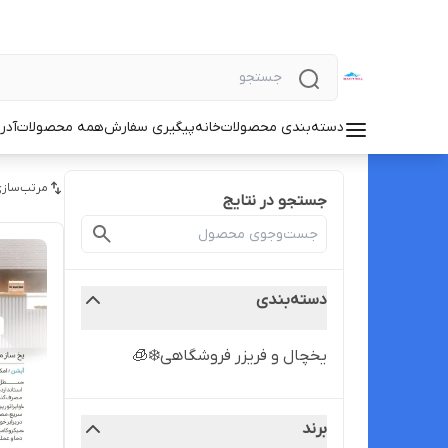
دسته‌بندی محصولات
خانه
پیگیری سفارش
همه محصولات
آدر
مرتب‌سازی
جستجو در نتایج
دسته‌بندی
یخچال و فریزر فروشگاهی❄️🧊
برند