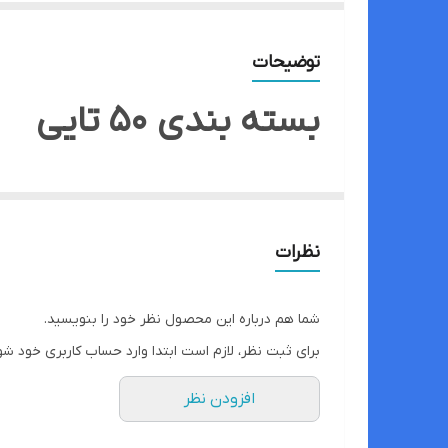
توضیحات
بسته بندی 50 تایی
نظرات
شما هم درباره این محصول نظر خود را بنویسید.
برای ثبت نظر، لازم است ابتدا وارد حساب کاربری خود شو
افزودن نظر