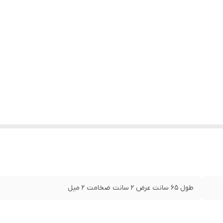
طول ۶۵ سانت عرض ۲ سانت ضخامت ۲ میل