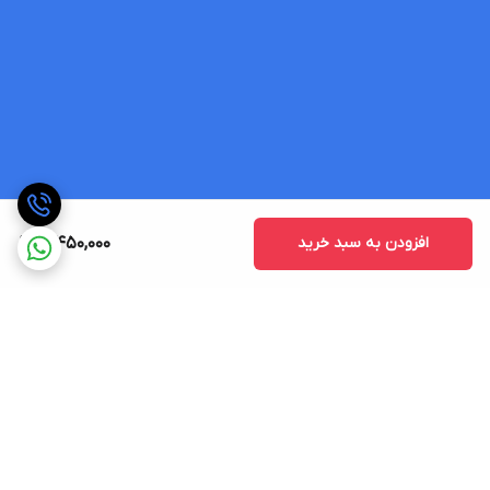
افزودن به سبد خرید
3,450,000
برگشت به بالا