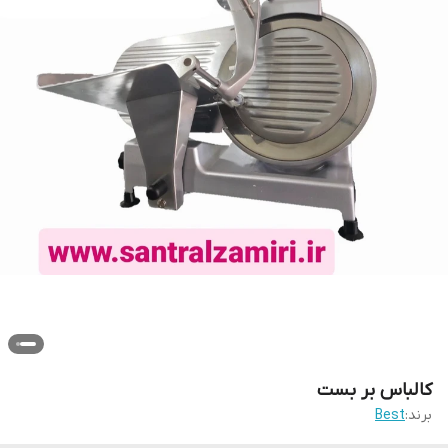
کالباس بر بست
برند:
Best