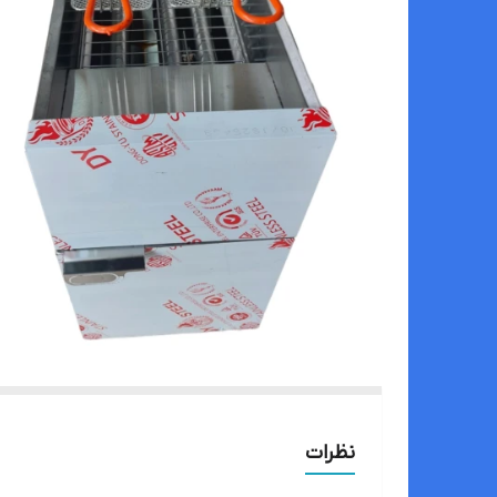
نظرات