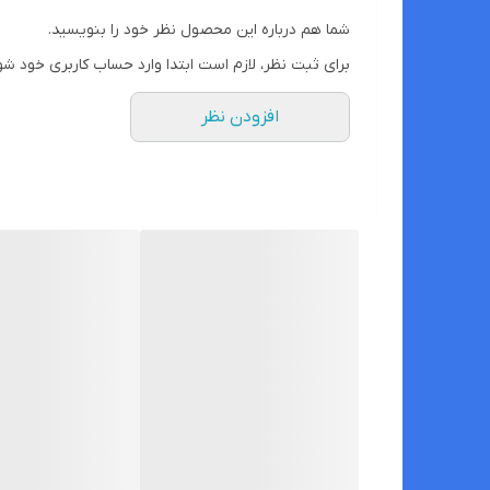
شما هم درباره این محصول نظر خود را بنویسید.
برای ثبت نظر، لازم است ابتدا وارد حساب کاربری خود شو
افزودن نظر