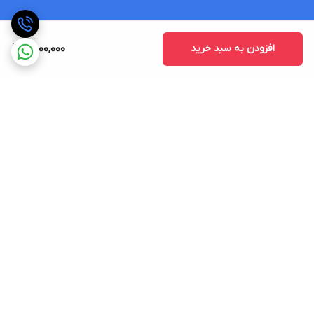
افزودن به سبد خرید
7,000,000
برگشت به بالا
ارسال ویژه
ضمانت اصالت کالا