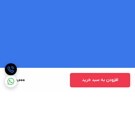
افزودن به سبد خرید
290,000