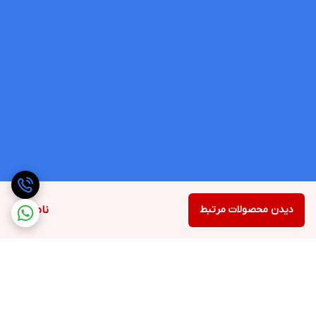
دیدن محصولات مرتبط
ناموجود