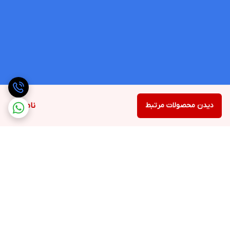
دیدن محصولات مرتبط
ناموجود
برگشت به بالا