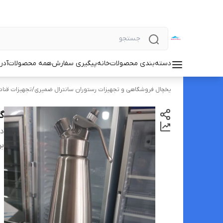
دسته‌بندی محصولات
خانه
پیگیری سفارش
همه محصولات
آدر
یخچال فروشگاهی و تجهیزات رستوران سانترال ضمیری
/
تجهیزات قناد
گ
دس
بر