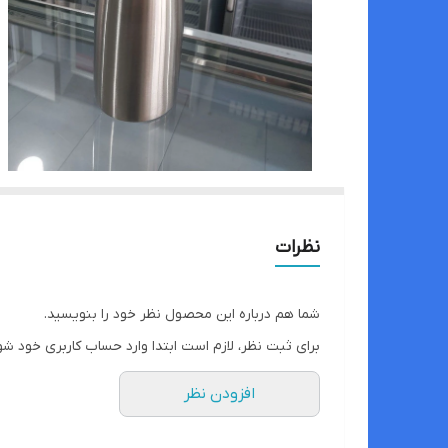
نظرات
شما هم درباره این محصول نظر خود را بنویسید.
برای ثبت نظر، لازم است ابتدا وارد حساب کاربری خود شو
افزودن نظر