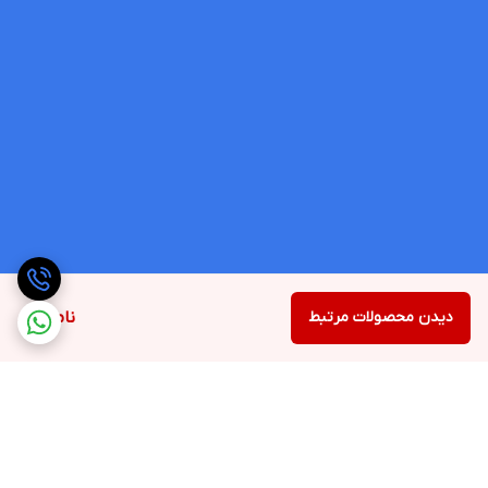
دیدن محصولات مرتبط
ناموجود