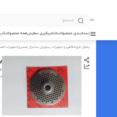
دسته‌بندی محصولات
خانه
پیگیری سفارش
همه محصولات
آدر
یخچال فروشگاهی و تجهیزات رستوران سانترال ضمیری
/
تجهیزات قصا
پ
بر
دس