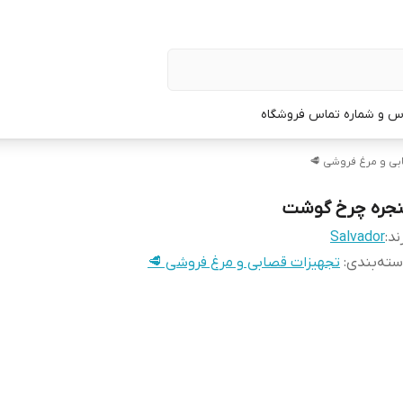
س و شماره تماس فروشگاه
بی و مرغ فروشی 🥩
نجره چرخ گوشت
ند:
Salvador
ته‌بندی
:
تجهیزات قصابی و مرغ فروشی 🥩