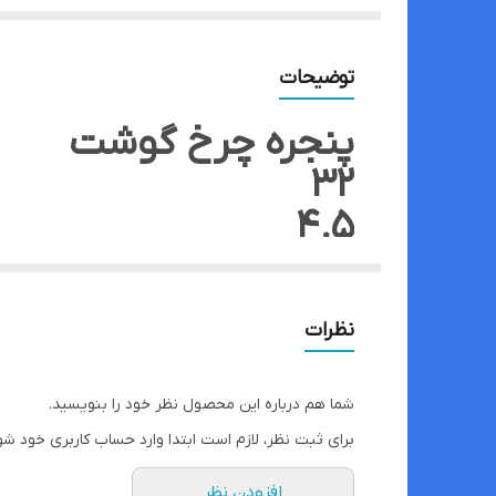
توضیحات
پنجره چرخ گوشت
32
4.5
برند Salvador
نظرات
شما هم درباره این محصول نظر خود را بنویسید.
برای ثبت نظر، لازم است ابتدا وارد حساب کاربری خود شو
افزودن نظر