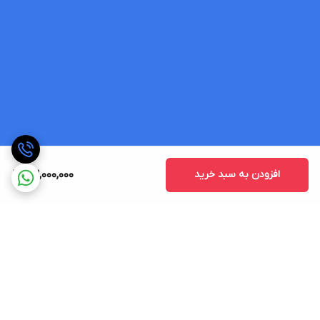
افزودن به سبد خرید
23,000,000