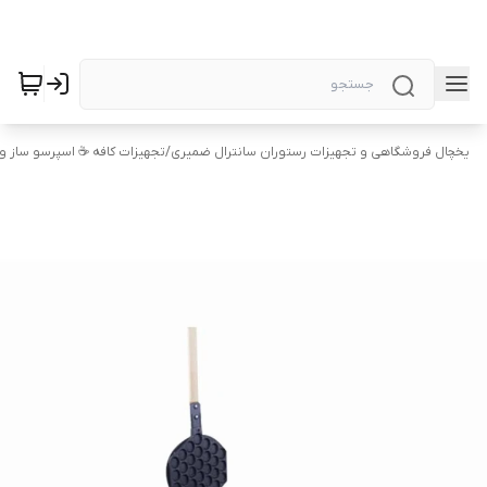
یخچال فروشگاهی و تجهیزات رستوران سانترال ضمیری
/
تجهیزات کافه ☕️ اسپرسو ساز 