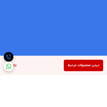
دیدن محصولات مرتبط
ناموجود