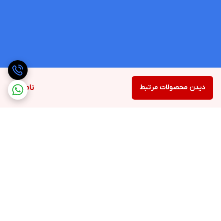
دیدن محصولات مرتبط
ناموجود
برگشت به بالا