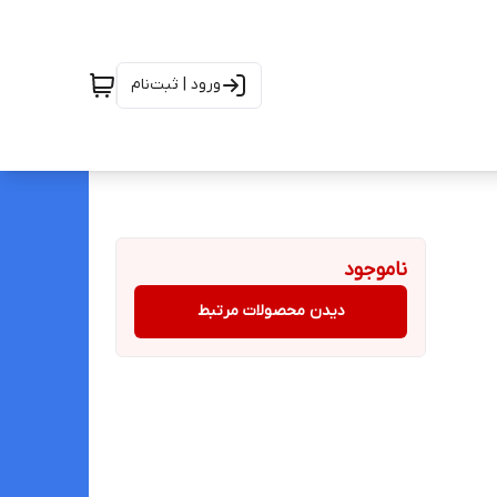
ورود | ثبت‌نام
ناموجود
دیدن محصولات مرتبط