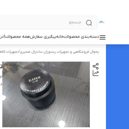
دسته‌بندی محصولات
خانه
پیگیری سفارش
همه محصولات
آدر
یخچال فروشگاهی و تجهیزات رستوران سانترال ضمیری
/
تجهیزات کافه
تم
بر
دس