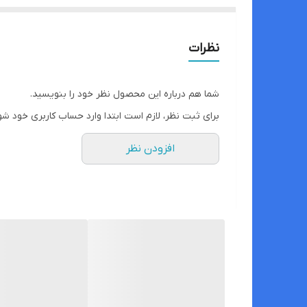
نظرات
شما هم درباره این محصول نظر خود را بنویسید.
برای ثبت نظر، لازم است ابتدا وارد حساب کاربری خود شو
افزودن نظر