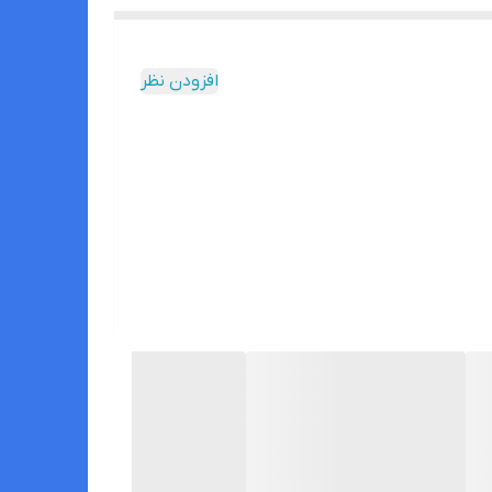
افزودن نظر