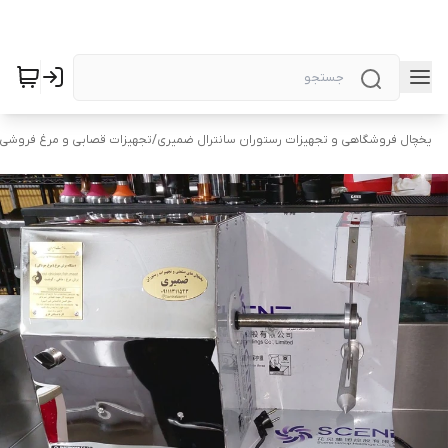
یخچال فروشگاهی و تجهیزات رستوران سانترال ضمیری
/
تجهیزات قصابی و مرغ فروشی 