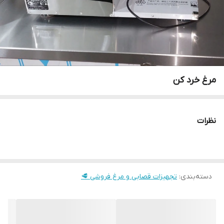
مرغ خرد کن
نظرات
دسته‌بندی
:
تجهیزات قصابی و مرغ فروشی 🥩