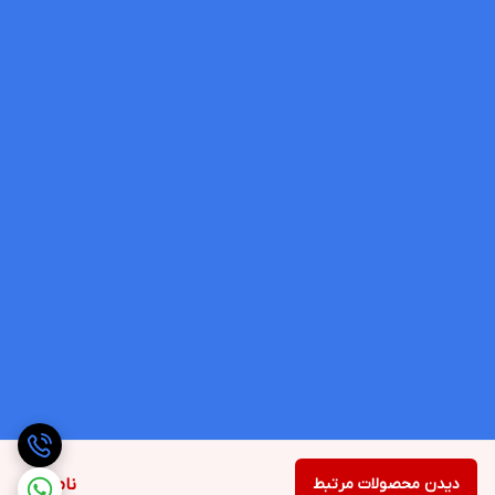
دیدن محصولات مرتبط
ناموجود