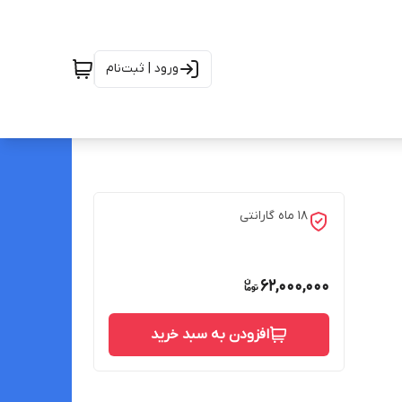
ورود | ثبت‌نام
18 ماه گارانتی
62,000,000
افزودن به سبد خرید