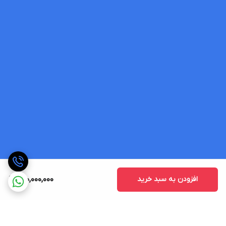
افزودن به سبد خرید
130,000,000