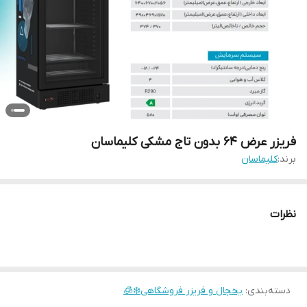
فریزر عرض ۶۴ بدون تاج مشکی کلیماسان
برند:
کلیماسان
نظرات
دسته‌بندی
:
یخچال و فریزر فروشگاهی❄️🧊