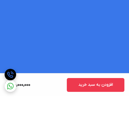
افزودن به سبد خرید
140,000,000