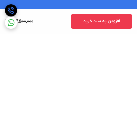
افزودن به سبد خرید
33,500,000
برگشت به بالا
ارسال ویژه
ضمانت اصالت کالا