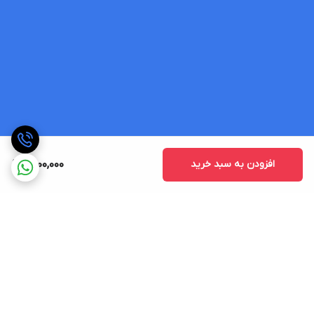
افزودن به سبد خرید
1,400,000