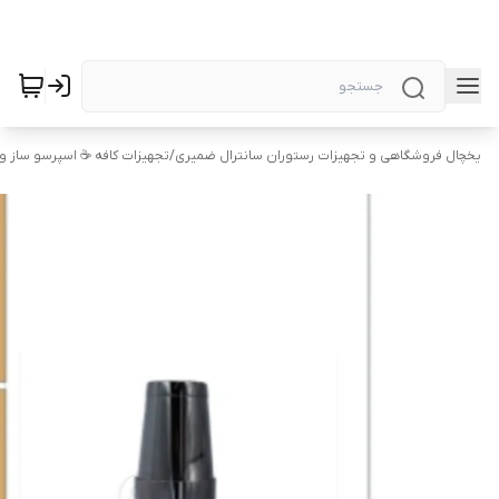
یخچال فروشگاهی و تجهیزات رستوران سانترال ضمیری
/
تجهیزات کافه ☕️ اسپرسو ساز 