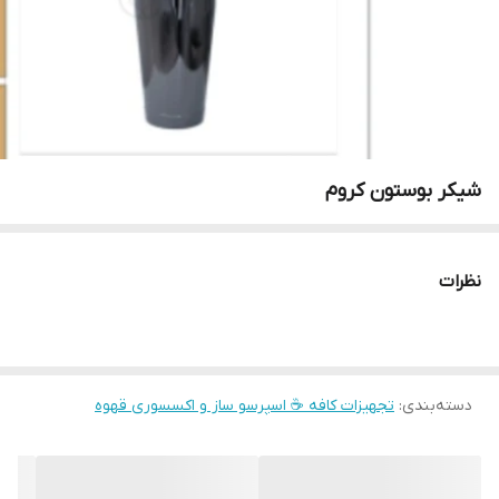
شیکر بوستون کروم
نظرات
دسته‌بندی
:
تجهیزات کافه ☕️ اسپرسو ساز و اکسسوری قهوه