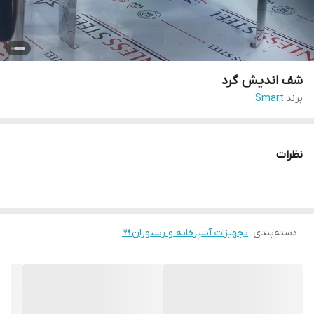
شف اندیش گرد
برند:
Smart
نظرات
دسته‌بندی
:
تجهیزات آشپزخانه و رستوران🍴