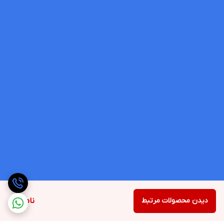
دیدن محصولات مرتبط
ناموجود