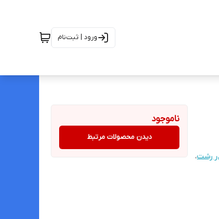
ورود | ثبت‌نام
ناموجود
دیدن محصولات مرتبط
در رشت
،