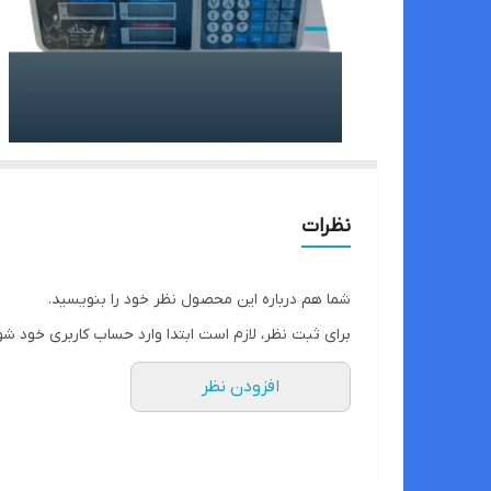
نظرات
شما هم درباره این محصول نظر خود را بنویسید.
برای ثبت نظر، لازم است ابتدا وارد حساب کاربری خود شو
افزودن نظر