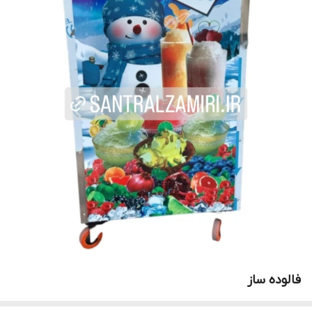
فالوده ساز