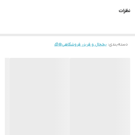
نظرات
دسته‌بندی
:
یخچال و فریزر فروشگاهی❄️🧊