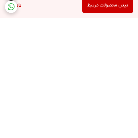
دیدن محصولات مرتبط
ناموجود
برگشت به بالا
ارسال ویژه
ضمانت اصالت کالا