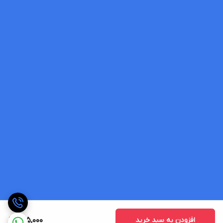
افزودن به سبد خرید
265,000