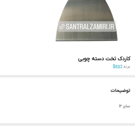
کاردک تخت دسته چوبی
برند:
Best
توضیحات
سایز ۱۲