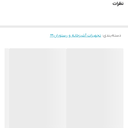
نظرات
دسته‌بندی
:
تجهیزات آشپزخانه و رستوران🍴