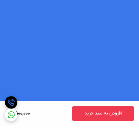
افزودن به سبد خرید
8,500,000