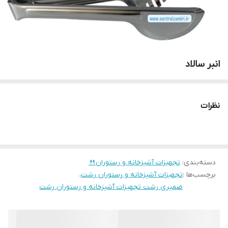
انبر سالاد
نظرات
دسته‌بندی
:
تجهیزات آشپزخانه و رستوران🍴
برچسب‌ها :
تجهیزات آشپزخانه و رستوران رشت
،
ضمیری رشت تجهیزات آشپزخانه و رستوران رشت