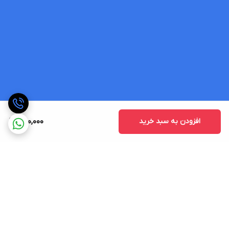
افزودن به سبد خرید
300,000