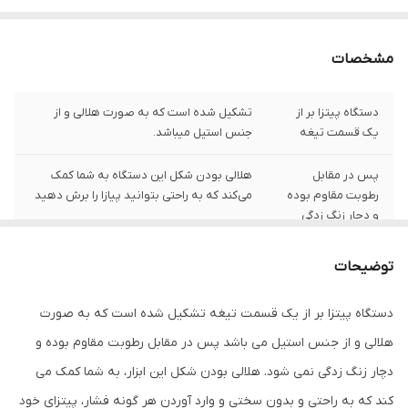
مشخصات
دستگاه پیتزا بر از
تشکیل شده است که به صورت هلالی و از
یک قسمت تیغه
جنس استیل میباشد.
پس در مقابل
هلالی بودن شکل این دستگاه به شما کمک
رطوبت مقاوم بوده
می‌کند که به راحتی بتوانید پیازا را برش دهید
و دچار زنگ زدگی
نمیشود
توضیحات
دستگاه پیتزا بر از یک قسمت تیغه تشکیل شده است که به صورت
هلالی و از جنس استیل می باشد پس در مقابل رطوبت مقاوم بوده و
دچار زنگ زدگی نمی شود. هلالی بودن شکل این ابزار، به شما کمک می
کند که به راحتی و بدون سختی و وارد آوردن هر گونه فشار، پیتزای خود