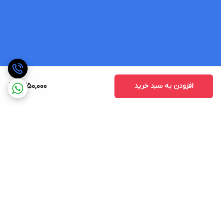
افزودن به سبد خرید
1,350,000
برگشت به بالا