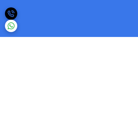
برگشت به بالا