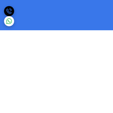
برگشت به بالا