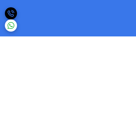
برگشت به بالا