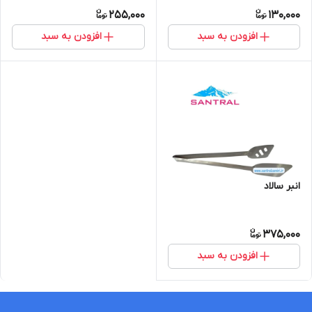
255,000
130,000
افزودن به سبد
افزودن به سبد
انبر سالاد
375,000
افزودن به سبد