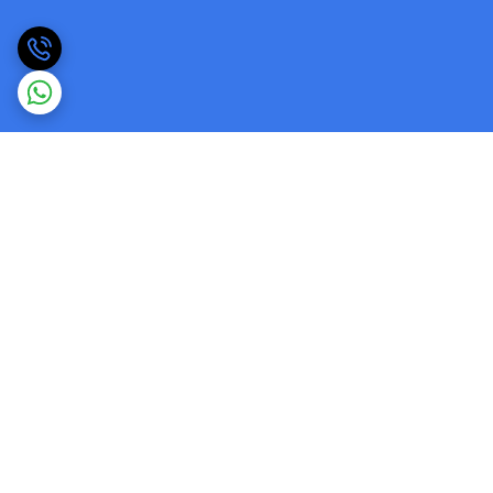
برگشت به بالا