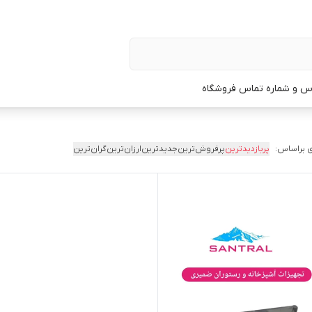
س و شماره تماس فروشگاه
 براساس:
پربازدیدترین
پرفروش‌ترین
جدیدترین
ارزان‌ترین
گران‌ترین