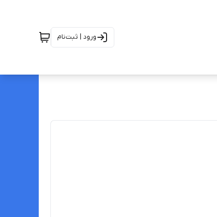
ورود | ثبت‌نام