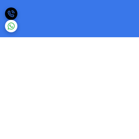
برگشت به بالا