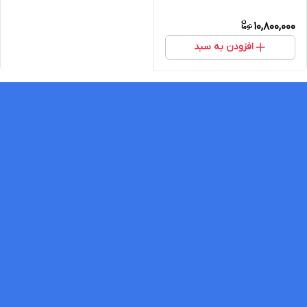
10,800,000
افزودن به سبد