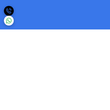
برگشت به بالا