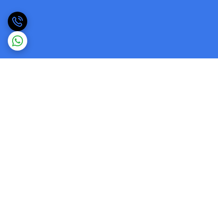
برگشت به بالا