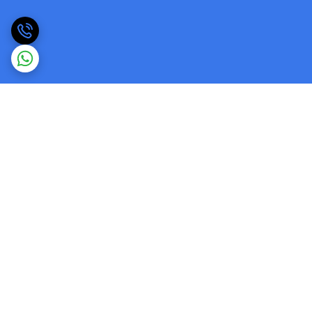
برگشت به بالا