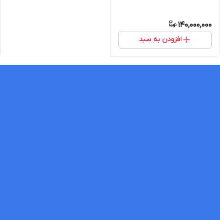
140,000,000
افزودن به سبد