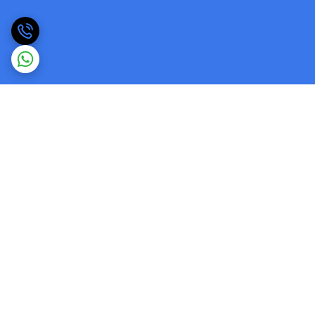
برگشت به بالا