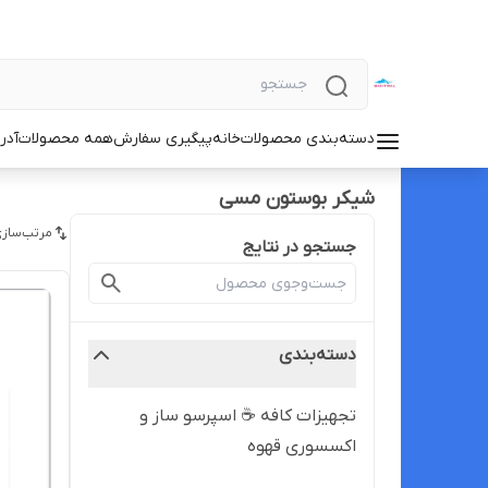
دسته‌بندی محصولات
خانه
پیگیری سفارش
همه محصولات
آدر
شیکر بوستون مسی
مرتب‌سازی
جستجو در نتایج
دسته‌بندی
تجهیزات کافه ☕️ اسپرسو ساز و
اکسسوری قهوه