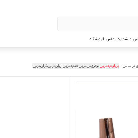
س و شماره تماس فروشگاه
 براساس:
پربازدیدترین
پرفروش‌ترین
جدیدترین
ارزان‌ترین
گران‌ترین