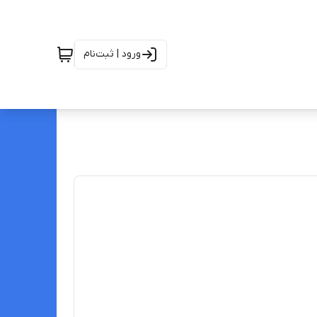
ورود | ثبت‌نام