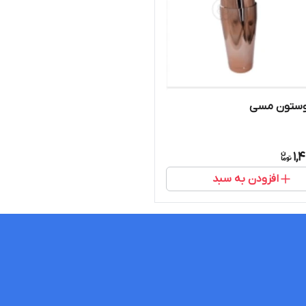
وستون مسی
1,
افزودن به سبد