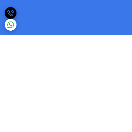
برگشت به بالا