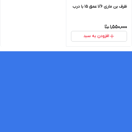
ظرف بن ماری 1/6 عمق ۱۵ با درب
1,550,000
افزودن به سبد