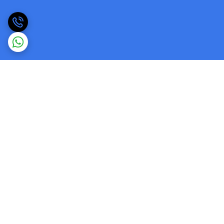
برگشت به بالا