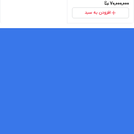
70,000,000
افزودن به سبد