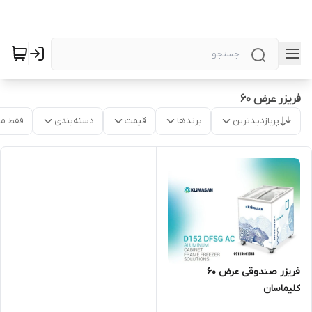
فریزر عرض ۶۰
پربازدیدترین
برندها
قیمت
دسته‌بندی
فقط م
فریزر صندوقی عرض ۶۰
کلیماسان