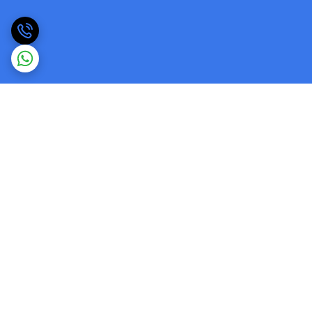
برگشت به بالا