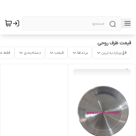
قیمت ظرف روحی
پربازدیدترین
برندها
قیمت
دسته‌بندی
فقط م