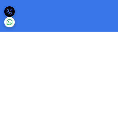
برگشت به بالا