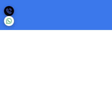
برگشت به بالا