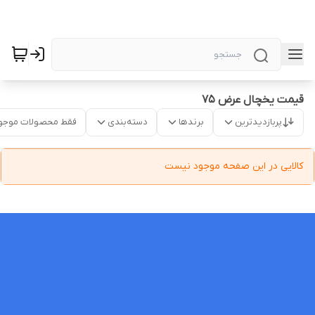
قیمت یخچال عرض ۷۵
پربازدیدترین
برندها
دسته‌بندی
فقط محصولات موجو
کالایی در این صفحه موجود نیست