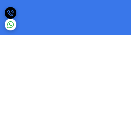
برگشت به بالا