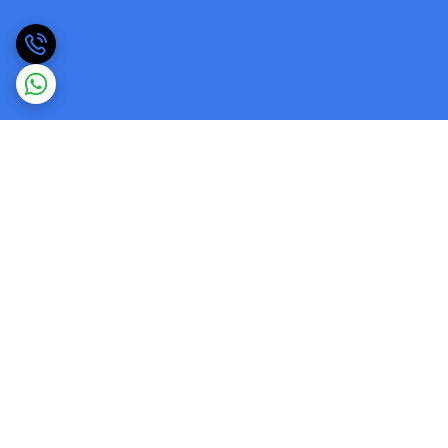
برگشت به بالا