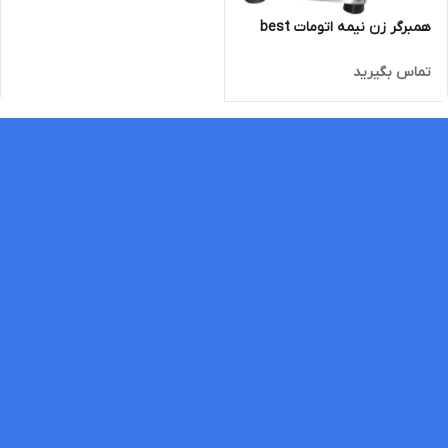
همبرگر زن نیمه اتومات best
تماس بگیرید