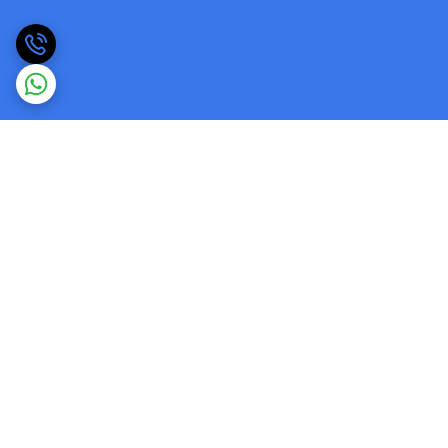
برگشت به بالا